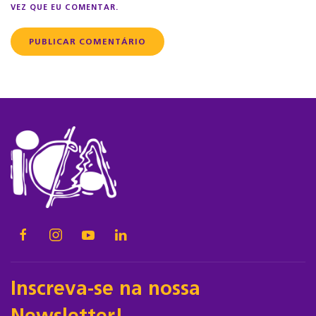
VEZ QUE EU COMENTAR.
PUBLICAR COMENTÁRIO
Inscreva-se na nossa