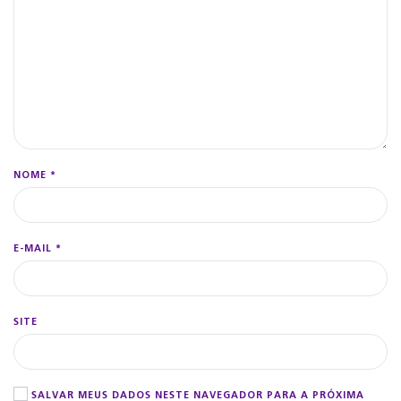
NOME
*
E-MAIL
*
SITE
SALVAR MEUS DADOS NESTE NAVEGADOR PARA A PRÓXIMA