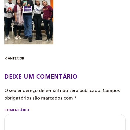
ANTERIOR
DEIXE UM COMENTÁRIO
O seu endereço de e-mail não será publicado. Campos
obrigatórios são marcados com
*
COMENTÁRIO