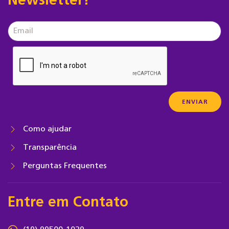
Newsletter!
Como ajudar
Transparência
Perguntas Frequentes
Entre em Contato