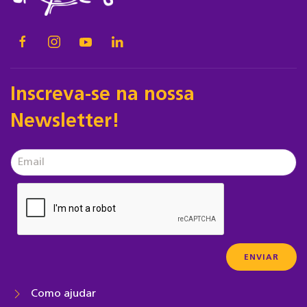
Inscreva-se na nossa
Newsletter!
Como ajudar