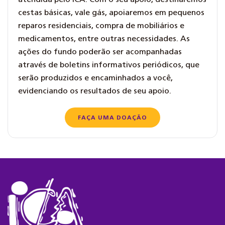
cestas básicas, vale gás, apoiaremos em pequenos
reparos residenciais, compra de mobiliários e
medicamentos, entre outras necessidades. As
ações do fundo poderão ser acompanhadas
através de boletins informativos periódicos, que
serão produzidos e encaminhados a você,
evidenciando os resultados de seu apoio.
FAÇA UMA DOAÇÃO