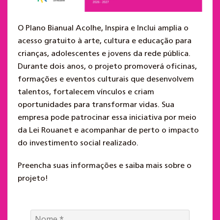
O Plano Bianual Acolhe, Inspira e Inclui amplia o
acesso gratuito à arte, cultura e educação para
crianças, adolescentes e jovens da rede pública.
Durante dois anos, o projeto promoverá oficinas,
formações e eventos culturais que desenvolvem
talentos, fortalecem vínculos e criam
oportunidades para transformar vidas. Sua
empresa pode patrocinar essa iniciativa por meio
da Lei Rouanet e acompanhar de perto o impacto
do investimento social realizado.
Preencha suas informações e saiba mais sobre o
projeto!