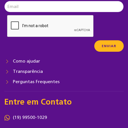
Como ajudar
Transparência
Perguntas Frequentes
Entre em Contato
(19) 99500-1029