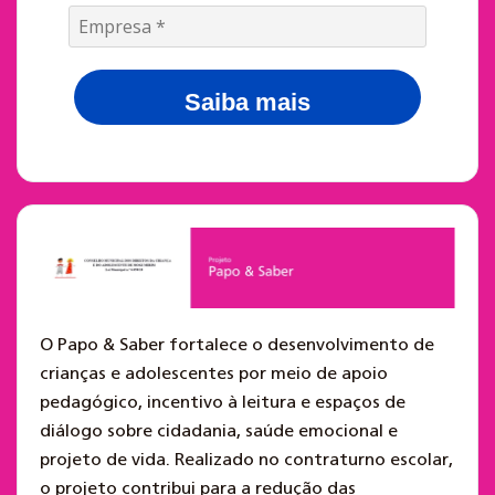
Saiba mais
O Papo & Saber fortalece o desenvolvimento de
crianças e adolescentes por meio de apoio
pedagógico, incentivo à leitura e espaços de
diálogo sobre cidadania, saúde emocional e
projeto de vida. Realizado no contraturno escolar,
o projeto contribui para a redução das