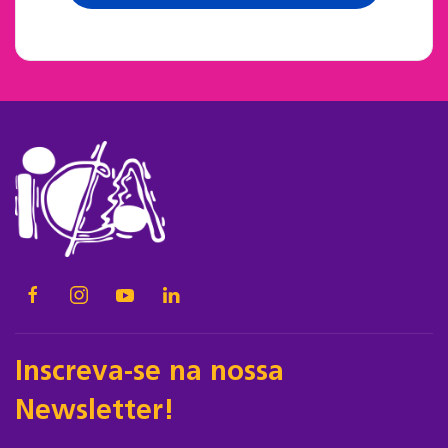
Inscreva-se na nossa
Newsletter!