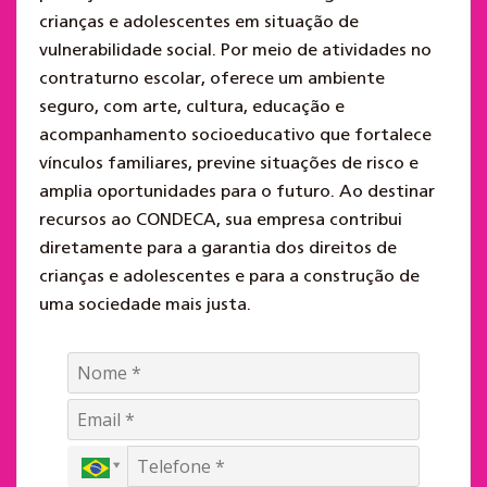
crianças e adolescentes em situação de
vulnerabilidade social. Por meio de atividades no
contraturno escolar, oferece um ambiente
seguro, com arte, cultura, educação e
acompanhamento socioeducativo que fortalece
vínculos familiares, previne situações de risco e
amplia oportunidades para o futuro. Ao destinar
recursos ao CONDECA, sua empresa contribui
diretamente para a garantia dos direitos de
crianças e adolescentes e para a construção de
uma sociedade mais justa.