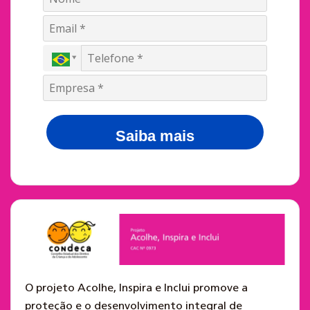
Saiba mais
O projeto Acolhe, Inspira e Inclui promove a
proteção e o desenvolvimento integral de