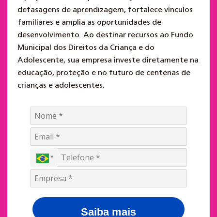
defasagens de aprendizagem, fortalece vínculos
familiares e amplia as oportunidades de
desenvolvimento. Ao destinar recursos ao Fundo
Municipal dos Direitos da Criança e do
Adolescente, sua empresa investe diretamente na
educação, proteção e no futuro de centenas de
crianças e adolescentes.
Saiba mais