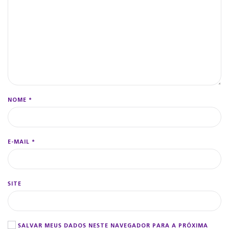
NOME
*
E-MAIL
*
SITE
SALVAR MEUS DADOS NESTE NAVEGADOR PARA A PRÓXIMA