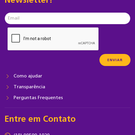
Newsletter!
Como ajudar
Transparência
Perguntas Frequentes
Entre em Contato