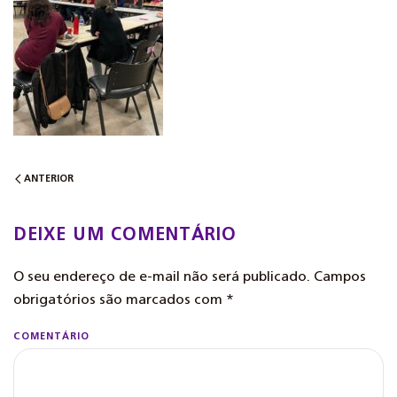
ANTERIOR
DEIXE UM COMENTÁRIO
O seu endereço de e-mail não será publicado. Campos
obrigatórios são marcados com
*
COMENTÁRIO