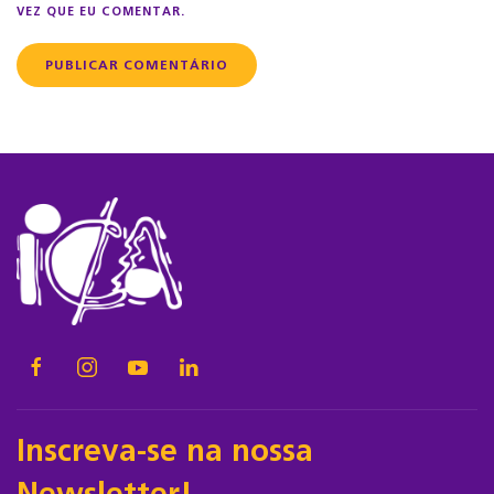
VEZ QUE EU COMENTAR.
PUBLICAR COMENTÁRIO
Inscreva-se na nossa