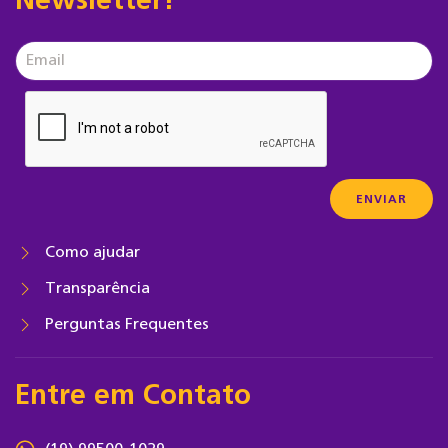
Newsletter!
Como ajudar
Transparência
Perguntas Frequentes
Entre em Contato