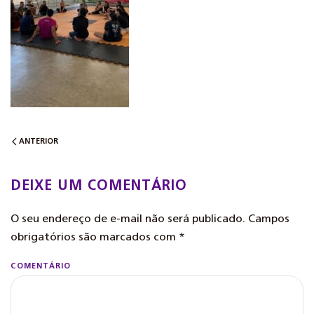
ANTERIOR
DEIXE UM COMENTÁRIO
O seu endereço de e-mail não será publicado. Campos
obrigatórios são marcados com
*
COMENTÁRIO