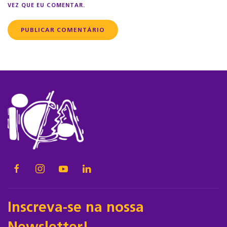
VEZ QUE EU COMENTAR.
PUBLICAR COMENTÁRIO
Inscreva-se na nossa