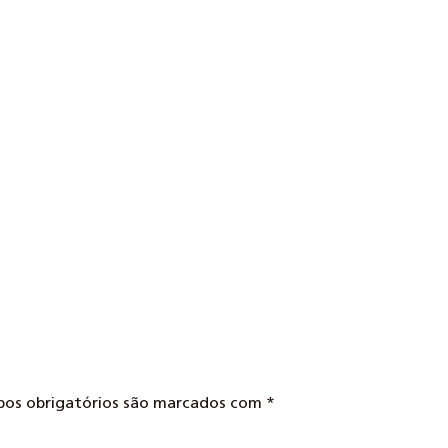
mpos obrigatórios são marcados com
*