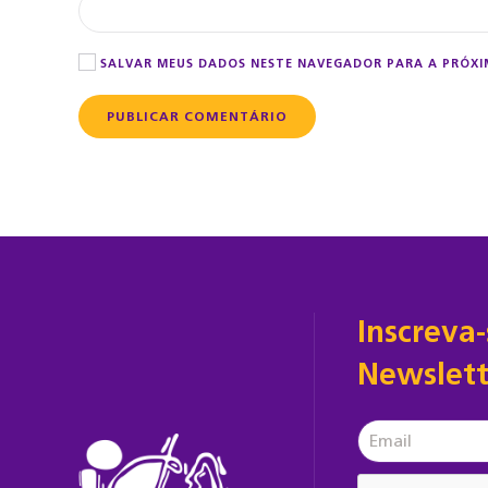
SALVAR MEUS DADOS NESTE NAVEGADOR PARA A PRÓXI
PUBLICAR COMENTÁRIO
Inscreva
Newslett