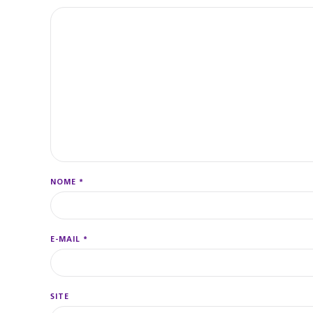
NOME
*
E-MAIL
*
SITE