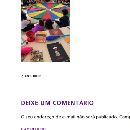
ANTERIOR
DEIXE UM COMENTÁRIO
O seu endereço de e-mail não será publicado. Ca
COMENTÁRIO