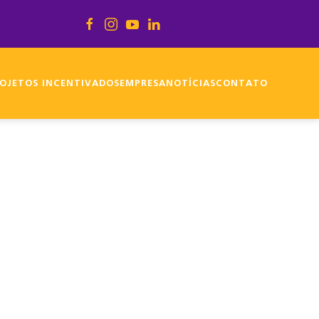
OJETOS INCENTIVADOS
EMPRESA
NOTÍCIAS
CONTATO