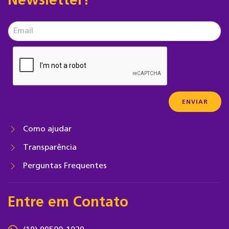
Newsletter!
Como ajudar
Transparência
Perguntas Frequentes
Entre em Contato