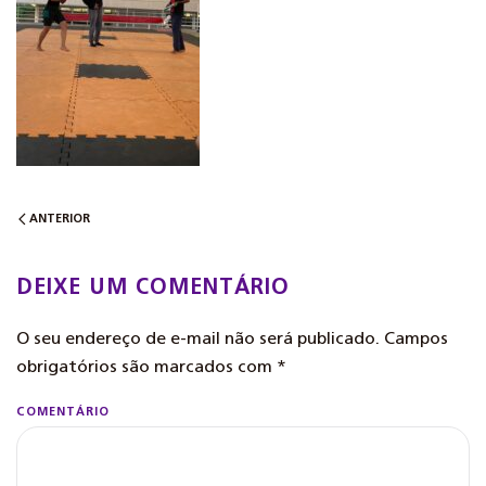
ANTERIOR
DEIXE UM COMENTÁRIO
O seu endereço de e-mail não será publicado. Campos
obrigatórios são marcados com
*
COMENTÁRIO