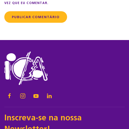
VEZ QUE EU COMENTAR.
PUBLICAR COMENTÁRIO
Inscreva-se na nossa