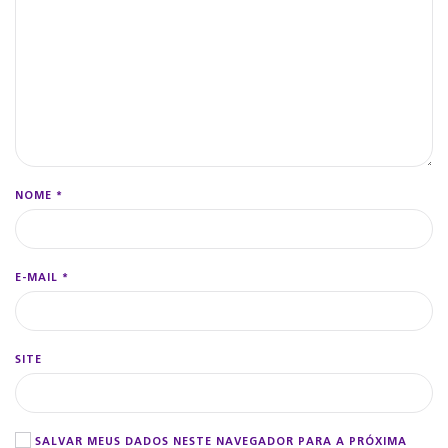
NOME
*
E-MAIL
*
SITE
SALVAR MEUS DADOS NESTE NAVEGADOR PARA A PRÓXIMA