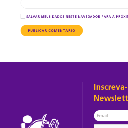
SALVAR MEUS DADOS NESTE NAVEGADOR PARA A PRÓXI
PUBLICAR COMENTÁRIO
Inscreva
Newslett