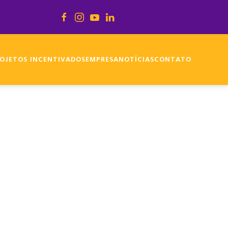
OJETOS INCENTIVADOS
EMPRESA
NOTÍCIAS
CONTATO