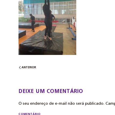
ANTERIOR
DEIXE UM COMENTÁRIO
O seu endereço de e-mail não será publicado. Ca
COMENTÁRIO