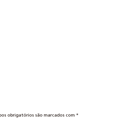
mpos obrigatórios são marcados com
*