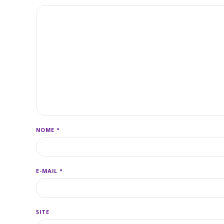
NOME
*
E-MAIL
*
SITE