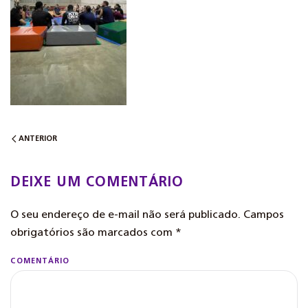
ANTERIOR
DEIXE UM COMENTÁRIO
O seu endereço de e-mail não será publicado. Campos
obrigatórios são marcados com
*
COMENTÁRIO