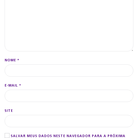
NOME
*
E-MAIL
*
SITE
SALVAR MEUS DADOS NESTE NAVEGADOR PARA A PRÓXIMA