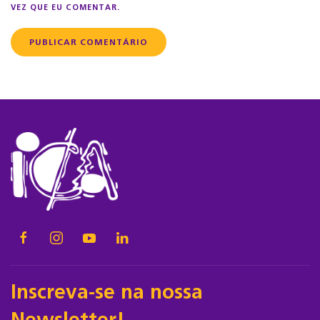
VEZ QUE EU COMENTAR.
PUBLICAR COMENTÁRIO
Inscreva-se na nossa