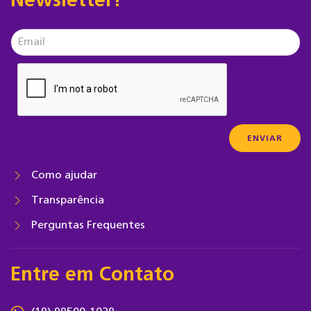
Newsletter!
Como ajudar
Transparência
Perguntas Frequentes
Entre em Contato