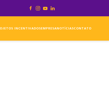
OJETOS INCENTIVADOS
EMPRESA
NOTÍCIAS
CONTATO