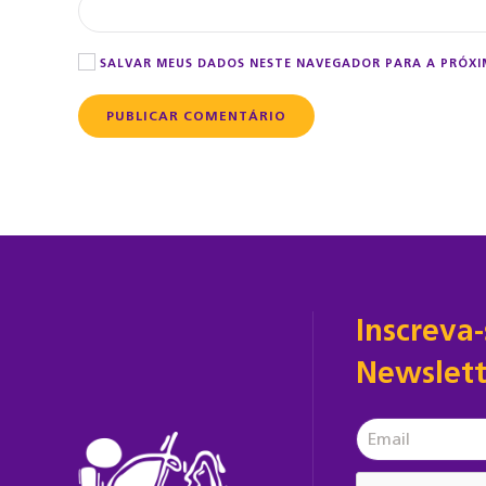
SALVAR MEUS DADOS NESTE NAVEGADOR PARA A PRÓXI
PUBLICAR COMENTÁRIO
Inscreva
Newslett