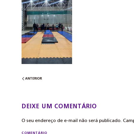
ANTERIOR
DEIXE UM COMENTÁRIO
O seu endereço de e-mail não será publicado. Ca
COMENTÁRIO