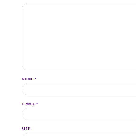
NOME
*
E-MAIL
*
SITE