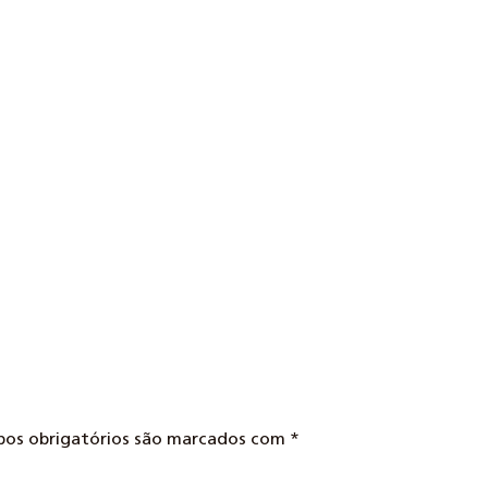
mpos obrigatórios são marcados com
*