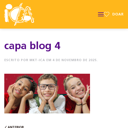
DOAR
capa blog 4
ESCRITO POR
MKT-ICA
EM
4 DE NOVEMBRO DE 2025
.
ANTERIOR