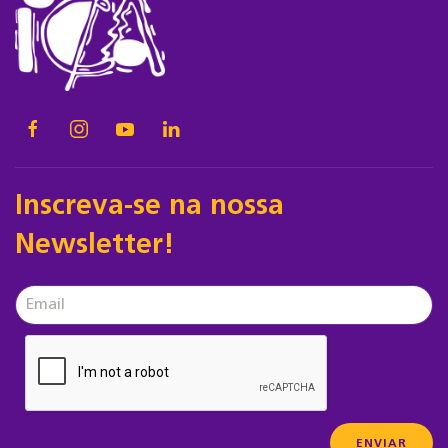
Inscreva-se na nossa
Newsletter!