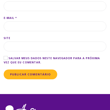
E-MAIL
*
SITE
SALVAR MEUS DADOS NESTE NAVEGADOR PARA A PRÓXIMA
VEZ QUE EU COMENTAR.
PUBLICAR COMENTÁRIO