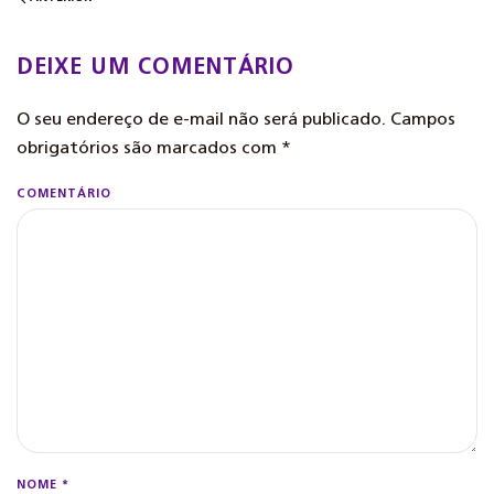
DEIXE UM COMENTÁRIO
O seu endereço de e-mail não será publicado. Campos
obrigatórios são marcados com
*
COMENTÁRIO
NOME
*