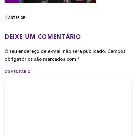
ANTERIOR
DEIXE UM COMENTÁRIO
O seu endereço de e-mail não será publicado. Campos
obrigatórios são marcados com
*
COMENTÁRIO