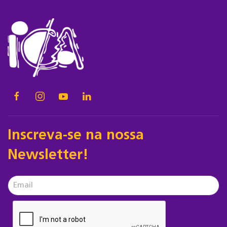
Inscreva-se na nossa
Newsletter!