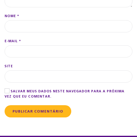
NOME
*
E-MAIL
*
SITE
SALVAR MEUS DADOS NESTE NAVEGADOR PARA A PRÓXIMA
VEZ QUE EU COMENTAR.
PUBLICAR COMENTÁRIO