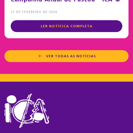
21 DE FEVEREIRO DE 2024
LER NOTÍCICA COMPLETA
VER TODAS AS NOTÍCIAS