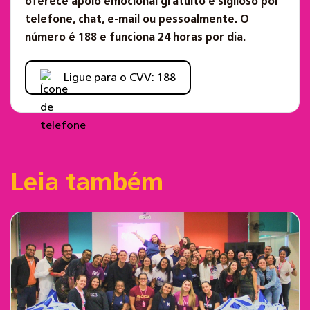
oferece apoio emocional gratuito e sigiloso por
telefone, chat, e-mail ou pessoalmente. O
número é 188 e funciona 24 horas por dia.
Ligue para o CVV: 188
Leia também