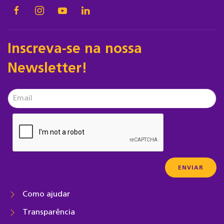
Inscreva-se na nossa
Newsletter!
Como ajudar
Transparência