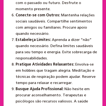
com o passado ou futuro. Desfrute o
momento presente.
Conecte-se com Outros:
Mantenha relações
sociais saudáveis. Compartilhe sentimentos
com amigos ou familiares. Procure apoio
quando necessário.
Estabeleça Limites:
Aprenda a dizer “não”
quando necessário. Defina limites saudáveis
para seu tempo e energia. Evite sobrecarga de
responsabilidades.
Pratique Atividades Relaxantes:
Envolva-se
em hobbies que tragam alegria. Meditação e
técnicas de respiração podem ajudar. Reserve
tempo para relaxar e recarregar.
Busque Ajuda Profissional:
Não hesite em
procurar aconselhamento. Terapeutas e
psicólogos são recursos valiosos. A saúde