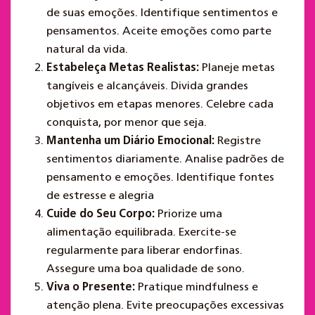
de suas emoções. Identifique sentimentos e
pensamentos. Aceite emoções como parte
natural da vida.
Estabeleça Metas Realistas:
Planeje metas
tangíveis e alcançáveis. Divida grandes
objetivos em etapas menores. Celebre cada
conquista, por menor que seja.
Mantenha um Diário Emocional:
Registre
sentimentos diariamente. Analise padrões de
pensamento e emoções. Identifique fontes
de estresse e alegria
Cuide do Seu Corpo:
Priorize uma
alimentação equilibrada. Exercite-se
regularmente para liberar endorfinas.
Assegure uma boa qualidade de sono.
Viva o Presente:
Pratique mindfulness e
atenção plena. Evite preocupações excessivas