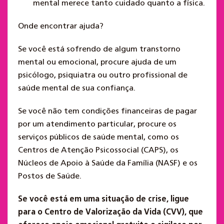
mental merece tanto cuidado quanto a física.
Onde encontrar ajuda?
Se você está sofrendo de algum transtorno
mental ou emocional, procure ajuda de um
psicólogo, psiquiatra ou outro profissional de
saúde mental de sua confiança.
Se você não tem condições financeiras de pagar
por um atendimento particular, procure os
serviços públicos de saúde mental, como os
Centros de Atenção Psicossocial (CAPS), os
Núcleos de Apoio à Saúde da Família (NASF) e os
Postos de Saúde.
Se você está em uma situação de crise, ligue
para o Centro de Valorização da Vida (CVV), que