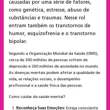
causadas por uma série de fatores,
como genética, estresse, abuso de
substâncias e traumas. Nesse rol
entram também os transtornos de
humor, esquizofrenia e o transtorno
bipolar.
Segundo a Organização Mundial da Saúde (OMS),
cerca de 300 milhões de pessoas sofrem de
depressão e 260 milhões de ansiedade no mundo.
As doenças mentais podem afetar a qualidade de
vida, as relações sociais, o desempenho
profissional e a saúde física das pessoas.
Como cuidar da saúde mental?
Reconheça Suas Emoções:
Esteja consciente