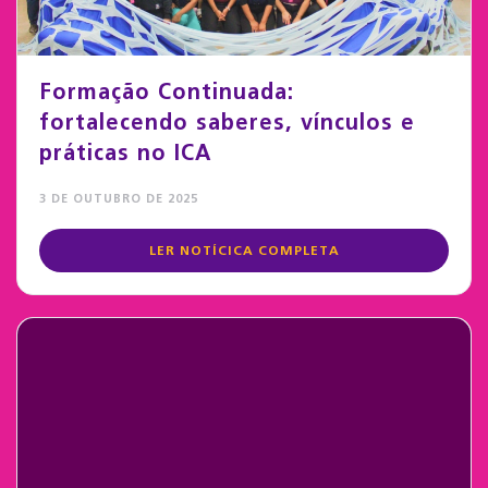
Formação Continuada:
fortalecendo saberes, vínculos e
práticas no ICA
3 DE OUTUBRO DE 2025
LER NOTÍCICA COMPLETA