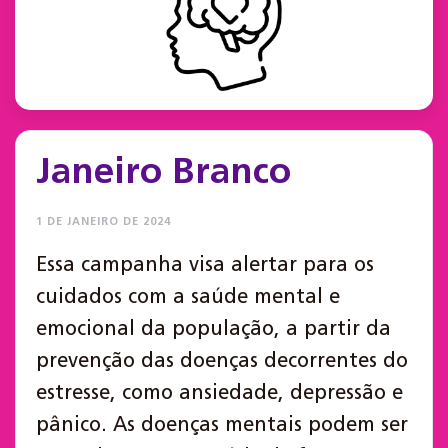
Janeiro Branco
1 DE JANEIRO DE 2024
Essa campanha visa alertar para os
cuidados com a saúde mental e
emocional da população, a partir da
prevenção das doenças decorrentes do
estresse, como ansiedade, depressão e
pânico. As doenças mentais podem ser