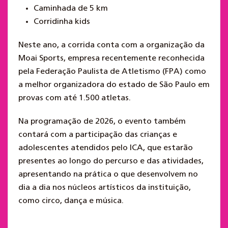
Caminhada de 5 km
Corridinha kids
Neste ano, a corrida conta com a organização da
Moai Sports, empresa recentemente reconhecida
pela Federação Paulista de Atletismo (FPA) como
a melhor organizadora do estado de São Paulo em
provas com até 1.500 atletas.
Na programação de 2026, o evento também
contará com a participação das crianças e
adolescentes atendidos pelo ICA, que estarão
presentes ao longo do percurso e das atividades,
apresentando na prática o que desenvolvem no
dia a dia nos núcleos artísticos da instituição,
como circo, dança e música.