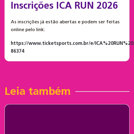
Inscrições ICA RUN 2026
As inscrições já estão abertas e podem ser feitas
online pelo link:
https://www.ticketsports.com.br/e/ICA%20RUN%20
86374
Leia também