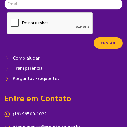
Como ajudar
Transparência
Perguntas Frequentes
Entre em Contato
(19) 99500-1029