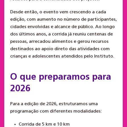
Desde então, o evento vem crescendo a cada
edição, com aumento no número de participantes,
cidades envolvidas e alcance de público. Ao longo
dos últimos anos, a corrida já reuniu centenas de
pessoas, arrecadou alimentos e gerou recursos
destinados ao apoio direto das atividades com
crianças e adolescentes atendidos pelo Instituto.
O que preparamos para
2026
Para a edição de 2026, estruturamos uma
programação com diferentes modalidades:
Corrida de 5 km e 10 km