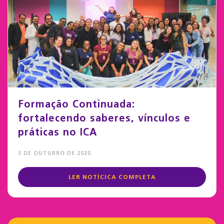
Formação Continuada:
fortalecendo saberes, vínculos e
práticas no ICA
3 DE OUTUBRO DE 2025
LER NOTÍCICA COMPLETA