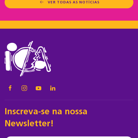
VER TODAS AS NOTÍCIAS
Inscreva-se na nossa
Newsletter!