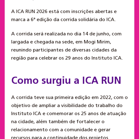
A ICA RUN 2026 está com inscrições abertas e
marca a 6ª edição da corrida solidária do ICA.
A corrida será realizada no dia 14 de junho, com
largada e chegada na sede, em Mogi Mirim,
reunindo participantes de diversas cidades da
região para celebrar os 29 anos do Instituto ICA.
Como surgiu a ICA RUN
A corrida teve sua primeira edição em 2022, com o
objetivo de ampliar a visibilidade do trabalho do
Instituto ICA e comemorar os 25 anos de atuação
na cidade, além também de fortalecer o
relacionamento com a comunidade e gerar
recursos para a continuidade dos projetos.