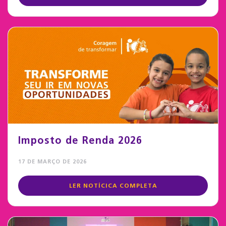
Imposto de Renda 2026
17 DE MARÇO DE 2026
LER NOTÍCICA COMPLETA