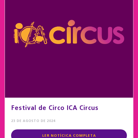
Festival de Circo ICA Circus
23 DE AGOSTO DE 2024
LER NOTÍCICA COMPLETA