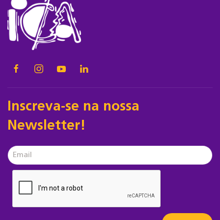
Inscreva-se na nossa
Newsletter!