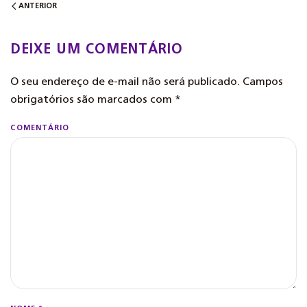
ANTERIOR
DEIXE UM COMENTÁRIO
O seu endereço de e-mail não será publicado. Campos
obrigatórios são marcados com
*
COMENTÁRIO