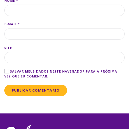
NOME
*
E-MAIL
*
SITE
SALVAR MEUS DADOS NESTE NAVEGADOR PARA A PRÓXIMA
VEZ QUE EU COMENTAR.
PUBLICAR COMENTÁRIO